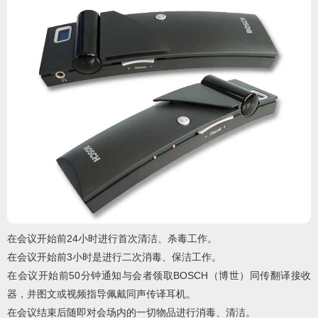
在会议开始前24小时进行首次清洁、杀毒工作。
在会议开始前3小时是进行二次消毒、保洁工作。
在会议开始前50分钟通知与会者领取BOSCH（博世）同传翻译接收
器，并图文或视频指导佩戴同声传译耳机。
在会议结束后随即对会场内的一切物品进行消毒、清洁。